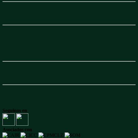
Seguinos en
Asociados con