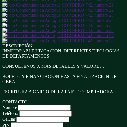
DESCRIPCIÓN
INMEJORABLE UBICACION. DIFERENTES TIPOLOGIAS
DE DEPARTAMENTOS.
CONSULTENOS X MAS DETALLES Y VALORES .-
BOLETO Y FINANCIACION HASTA FINALIZACION DE
OBRA.-
ESCRITURA A CARGO DE LA PARTE COMPRADORA
CONTACTO
Nombre
Teléfono
Celular
PIN