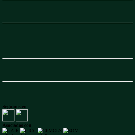
Seguinos en
Asociados con